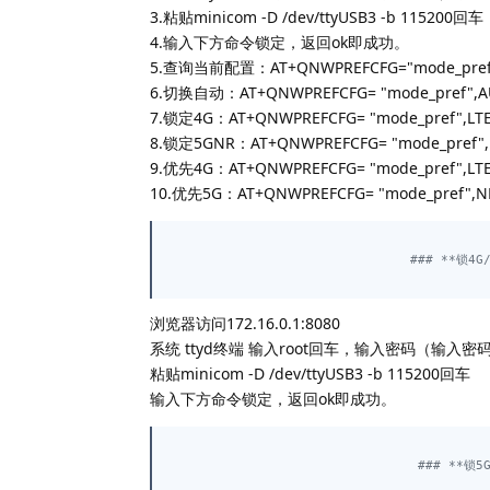
3.粘贴minicom -D /dev/ttyUSB3 -b 115200回车
4.输入下方命令锁定，返回ok即成功。
5.查询当前配置：AT+QNWPREFCFG="mode_pre
6.切换自动：AT+QNWPREFCFG= "mode_pref",
7.锁定4G：AT+QNWPREFCFG= "mode_pref",LT
8.锁定5GNR：AT+QNWPREFCFG= "mode_pref"
9.优先4G：AT+QNWPREFCFG= "mode_pref",LT
10.优先5G：AT+QNWPREFCFG= "mode_pref",N
### **锁4G
浏览器访问172.16.0.1:8080
系统 ttyd终端 输入root回车，输入密码（输入
粘贴minicom -D /dev/ttyUSB3 -b 115200回车
输入下方命令锁定，返回ok即成功。
### **锁5