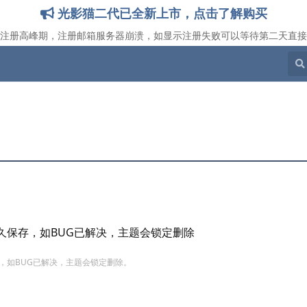
光影猫二代已全新上市，点击了解购买
注册高峰期，注册邮箱服务器崩溃，如显示注册失败可以等待第二天直接
久保存，如BUG已解决，主题会锁定删除
，如BUG已解决，主题会锁定删除。