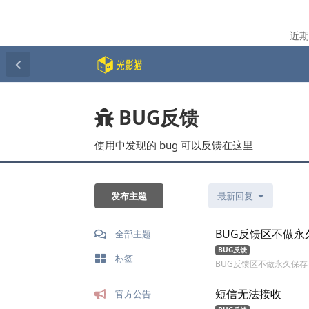
近期
BUG反馈
使用中发现的 bug 可以反馈在这里
发布主题
最新回复
BUG反馈区不做永
全部主题
BUG反馈
标签
BUG反馈区不做永久保存
短信无法接收
官方公告