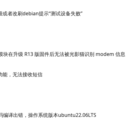
或者改刷debian提示“测试设备失败”
L 模块在升级 R13 版固件后无法被光影猫识别 modem 信息
功能，无法接收短信
码编译出错，操作系统版本ubuntu22.06LTS