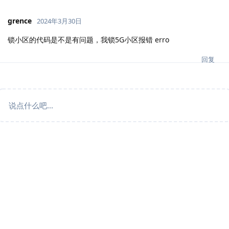
grence
2024年3月30日
锁小区的代码是不是有问题，我锁5G小区报错 erro
回复
说点什么吧...