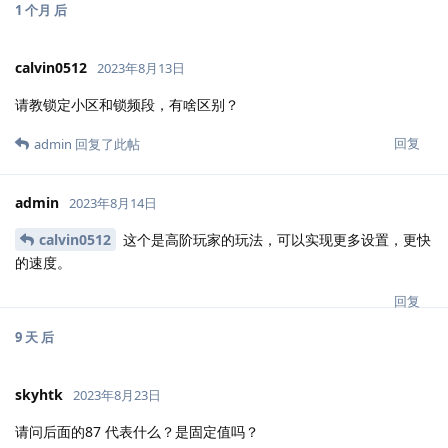
1 个月
后
calvin0512
2023年8月13日
请教锁定小区和锁频段，有啥区别？
回复
admin
回复了此帖
admin
2023年8月14日
calvin0512
这个是高阶玩家的玩法，可以实现更多设置，更快
的速度。
回复
9 天
后
skyhtk
2023年8月23日
请问后面的87 代表什么？是固定值吗？